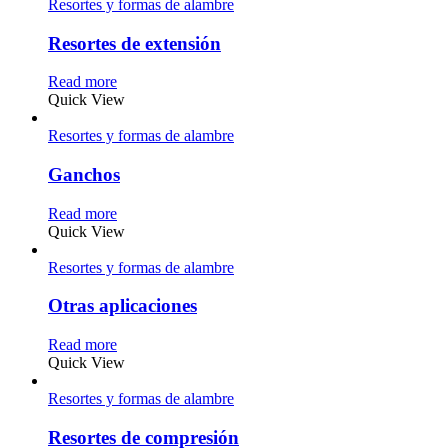
Resortes y formas de alambre
Resortes de extensión
Read more
Quick View
Resortes y formas de alambre
Ganchos
Read more
Quick View
Resortes y formas de alambre
Otras aplicaciones
Read more
Quick View
Resortes y formas de alambre
Resortes de compresión