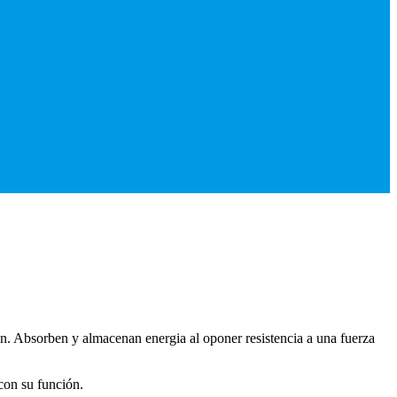
sión. Absorben y almacenan energia al oponer resistencia a una fuerza
con su función.