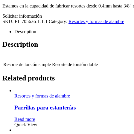
Estamos en la capacidad de fabricar resortes desde 0.4mm hasta 3/8″ 
Solicitar información
SKU:
EL 705636-1-1-1
Category:
Resortes y formas de alambre
Description
Description
Resorte de torsión simple
Resorte de torsión doble
Related products
Resortes y formas de alambre
Parrillas para estanterías
Read more
Quick View