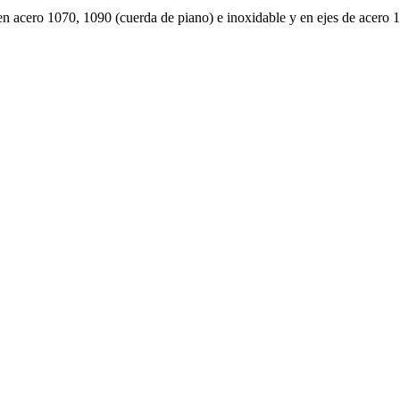
en acero 1070, 1090 (cuerda de piano) e inoxidable y en ejes de acero 