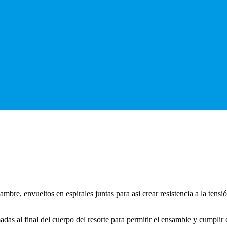
ambre, envueltos en espirales juntas para asi crear resistencia a la ten
das al final del cuerpo del resorte para permitir el ensamble y cumplir 