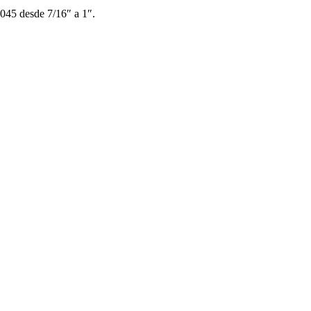
1045 desde 7/16″ a 1″.